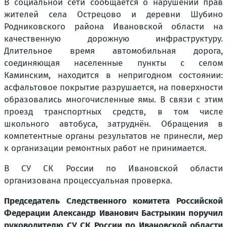
В социальной сети сообщается о нарушении прав
жителей села Острецово и деревни Шубино
Родниковского района Ивановской области на
качественную дорожную инфраструктуру.
Длительное время автомобильная дорога,
соединяющая населенные пункты с селом
Каминским, находится в непригодном состоянии:
асфальтовое покрытие разрушается, на поверхности
образовались многочисленные ямы. В связи с этим
проезд транспортных средств, в том числе
школьного автобуса, затруднён. Обращения в
компетентные органы результатов не принесли, мер
к организации ремонтных работ не принимается.
В СУ СК России по Ивановской области
организована процессуальная проверка.
Председатель Следственного комитета Российской
Федерации Александр Иванович Бастрыкин поручил
руководителю СУ СК России по Ивановской области