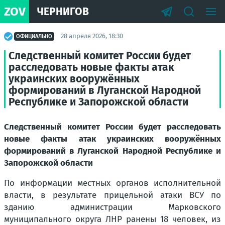
ZOV
ЧЕРНИГОВ
28 апреля 2026, 18:30
ОФИЦИАЛЬНО
Следственный комитет России будет
расследовать новые факты атак
украинских вооружённых
формирований в Луганской Народной
Республике и Запорожской области
Следственный комитет России будет расследовать
новые факты атак украинских вооружённых
формирований в Луганской Народной Республике и
Запорожской области
По информации местных органов исполнительной
власти, в результате прицельной атаки ВСУ по
зданию администрации Марковского
муниципального округа ЛНР ранены 18 человек, из