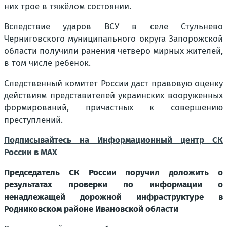
них трое в тяжёлом состоянии.
Вследствие ударов ВСУ в селе Стульнево
Черниговского муниципального округа Запорожской
области получили ранения четверо мирных жителей,
в том числе ребенок.
Следственный комитет России даст правовую оценку
действиям представителей украинских вооруженных
формирований, причастных к совершению
преступлений.
Подписывайтесь на Информационный центр СК
России в MAХ
Председатель СК России поручил доложить о
результатах проверки по информации о
ненадлежащей дорожной инфраструктуре в
Родниковском районе Ивановской области