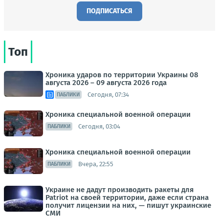
ПОДПИСАТЬСЯ
Топ
Хроника ударов по территории Украины 08
августа 2026 – 09 августа 2026 года
Сегодня, 07:34
ПАБЛИКИ
Хроника специальной военной операции
Сегодня, 03:04
ПАБЛИКИ
Хроника специальной военной операции
Вчера, 22:55
ПАБЛИКИ
Украине не дадут производить ракеты для
Patriot на своей территории, даже если страна
получит лицензии на них, — пишут украинские
СМИ