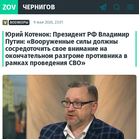
ZOV
ЧЕРНИГОВ
9 мая 2026, 23:01
ВОЕНКОРЫ
Юрий Котенок: Президент РФ Владимир
Путин: «Вооруженные силы должны
сосредоточить свое внимание на
окончательном разгроме противника в
рамках проведения СВО»