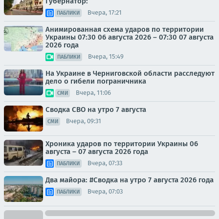
Губернатор:
Вчера, 17:21
ПАБЛИКИ
Анимированная схема ударов по территории
Украины 07:30 06 августа 2026 – 07:30 07 августа
2026 года
Вчера, 15:49
ПАБЛИКИ
На Украине в Черниговской области расследуют
дело о гибели пограничника
Вчера, 11:06
СМИ
Сводка СВО на утро 7 августа
Вчера, 09:31
СМИ
Хроника ударов по территории Украины 06
августа – 07 августа 2026 года
Вчера, 07:33
ПАБЛИКИ
Два майора: #Сводка на утро 7 августа 2026 года
Вчера, 07:03
ПАБЛИКИ