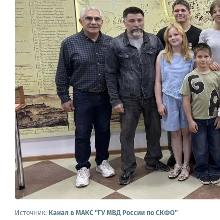
Источник:
Канал в МАКС "ГУ МВД России по СКФО"