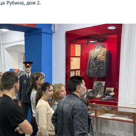
ица Рубина, дом 2.