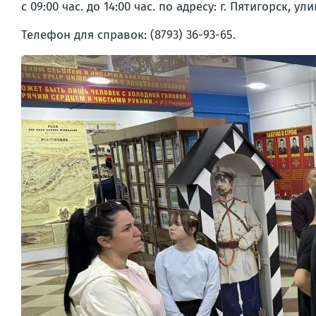
с 09:00 час. до 14:00 час. по адресу: г. Пятигорск, ул
Телефон для справок: (8793) 36-93-65.