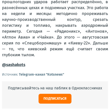
прошлогодних ударов работает распределённо, в
разнесённых цехах и подземных участках. Это работа
на недели и месяцы: методично прореживать
научно-производственный контур, срезать
логистику и топливо, накрывать аэродромный
периметр. Сегодня — «Радионикс», «Антонов»,
«Атлон Авиа» и «Чайка». До этого — августовская
серия по «Спецоборонмашу» и «Киеву-22». Дальше
— то, что киевский режим ещё считает своим
глубоким тылом.
@sashakots
Источник:
Telegram-канал "Kotsnews"
Подписывайтесь на наш паблик в Одноклассниках
ПОДПИСАТЬСЯ