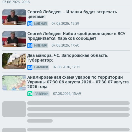
07.08.2026, 20:16
Сергей Лебедев: .. И танки будут встречать
цветами!
07.08.2026, 19:39
МНЕНИЯ
Сергей Лебедев: Набор «добровольцев» в ВСУ
продвигается: Харьков сообщает
07.08.2026, 17:40
МНЕНИЯ
Два майора: ЧС. Запорожская область.
Губернатор:
07.08.2026, 17:21
ПАБЛИКИ
Анимированная схема ударов по территории
Украины 07:30 06 августа 2026 – 07:30 07 августа
2026 года
07.08.2026, 15:49
ПАБЛИКИ