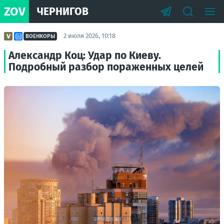
ZOV
ЧЕРНИГОВ
2 июля 2026, 10:18
ВОЕНКОРЫ
Александр Коц: Удар по Киеву.
Подробный разбор пораженных целей