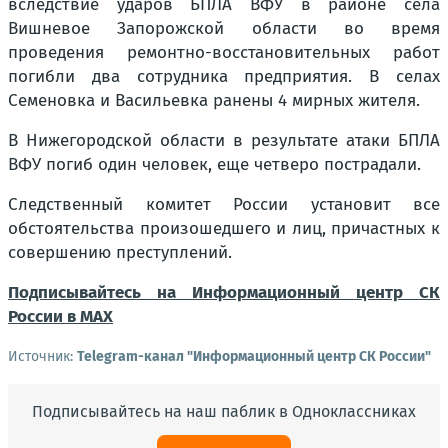
вследствие ударов БПЛА ВФУ в районе села
Вишневое Запорожской области во время
проведения ремонтно-восстановительных работ
погибли два сотрудника предприятия. В селах
Семеновка и Васильевка ранены 4 мирных жителя.
В Нижегородской области в результате атаки БПЛА
ВФУ погиб один человек, еще четверо пострадали.
Следственный комитет России установит все
обстоятельства произошедшего и лиц, причастных к
совершению преступлений.
Подписывайтесь на Информационный центр СК
России в MAХ
Источник:
Telegram-канал "Информационный центр СК России"
Подписывайтесь на наш паблик в Одноклассниках