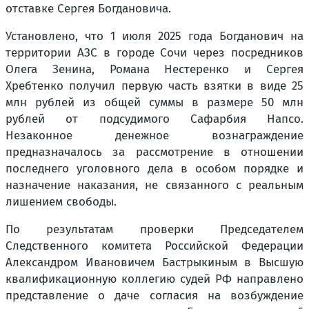
отставке Сергея Богдановича.
Установлено, что 1 июля 2025 года Богданович на
территории АЗС в городе Сочи через посредников
Олега Зенина, Романа Нестеренко и Сергея
Хребтенко получил первую часть взятки в виде 25
млн рублей из общей суммы в размере 50 млн
рублей от подсудимого Сафарбия Напсо.
Незаконное денежное вознаграждение
предназначалось за рассмотрение в отношении
последнего уголовного дела в особом порядке и
назначение наказания, не связанного с реальным
лишением свободы.
По результатам проверки Председателем
Следственного комитета Российской Федерации
Александром Ивановичем Бастрыкиным в Высшую
квалификационную коллегию судей РФ направлено
представление о даче согласия на возбуждение