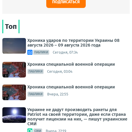
ПОДПИСАТЬСЯ
Топ
Хроника ударов по территории Украины 08
августа 2026 – 09 августа 2026 года
Сегодня, 07:34
ПАБЛИКИ
Хроника специальной военной операции
Сегодня, 03:04
ПАБЛИКИ
Хроника специальной военной операции
Вчера, 22:55
ПАБЛИКИ
Украине не дадут производить ракеты для
Patriot на своей территории, даже если страна
получит лицензии на них, — пишут украинские
СМИ
Вчера, 22:19
СМИ