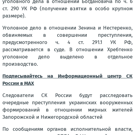
уголовного дела в отношении Богдановича по ч. 6
ст. 290 УК РФ (получение взятки в особо крупном
размере).
Уголовное дело в отношении Зенина и Нестеренко,
обвиняемых в совершении преступления,
предусмотренного ч. 4 ст. 291.1 УК РФ,
рассматривается в суде. В отношении Хребтенко
уголовное дело выделено в отдельное
производство.
Подписывайтесь на Информационный центр СК
России в MAХ
Следователи СК России будут расследовать
очередные преступления украинских вооруженных
формирований в отношении мирных жителей
Запорожской и Нижегородской областей
По сообщениям органов исполнительной власти,