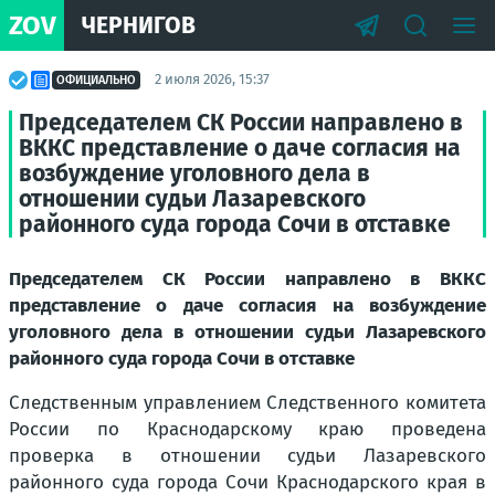
ZOV
ЧЕРНИГОВ
2 июля 2026, 15:37
ОФИЦИАЛЬНО
Председателем СК России направлено в
ВККС представление о даче согласия на
возбуждение уголовного дела в
отношении судьи Лазаревского
районного суда города Сочи в отставке
Председателем СК России направлено в ВККС
представление о даче согласия на возбуждение
уголовного дела в отношении судьи Лазаревского
районного суда города Сочи в отставке
Следственным управлением Следственного комитета
России по Краснодарскому краю проведена
проверка в отношении судьи Лазаревского
районного суда города Сочи Краснодарского края в