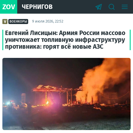
ZOV
ЧЕРНИГОВ
9 июля 2026, 22:52
ВОЕНКОРЫ
Евгений Лисицын: Армия России массово
уничтожает топливную инфраструктуру
противника: горят всё новые АЗС