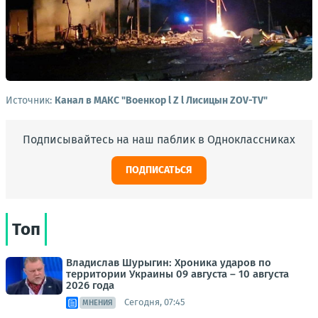
Источник:
Канал в МАКС "Военкор l Z l Лисицын ZOV-TV"
Подписывайтесь на наш паблик в Одноклассниках
ПОДПИСАТЬСЯ
Топ
Владислав Шурыгин: Хроника ударов по
территории Украины 09 августа – 10 августа
2026 года
Сегодня, 07:45
МНЕНИЯ