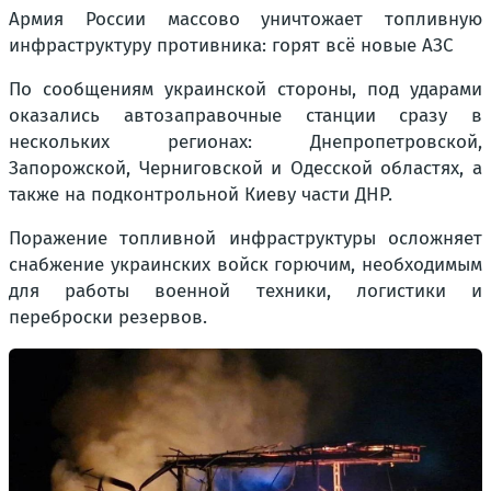
Армия России массово уничтожает топливную
инфраструктуру противника: горят всё новые АЗС
По сообщениям украинской стороны, под ударами
оказались автозаправочные станции сразу в
нескольких регионах: Днепропетровской,
Запорожской, Черниговской и Одесской областях, а
также на подконтрольной Киеву части ДНР.
Поражение топливной инфраструктуры осложняет
снабжение украинских войск горючим, необходимым
для работы военной техники, логистики и
переброски резервов.