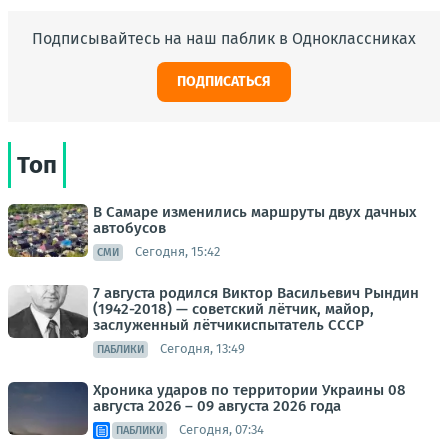
Подписывайтесь на наш паблик в Одноклассниках
ПОДПИСАТЬСЯ
Топ
В Самаре изменились маршруты двух дачных
автобусов
Сегодня, 15:42
СМИ
7 августа родился Виктор Васильевич Рындин
(1942-2018) — советский лётчик, майор,
заслуженный лётчикиспытатель СССР
Сегодня, 13:49
ПАБЛИКИ
Хроника ударов по территории Украины 08
августа 2026 – 09 августа 2026 года
Сегодня, 07:34
ПАБЛИКИ