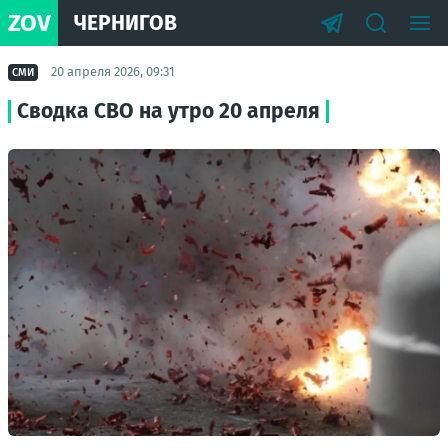
ZOV
ЧЕРНИГОВ
20 апреля 2026, 09:31
СМИ
Сводка СВО на утро 20 апреля