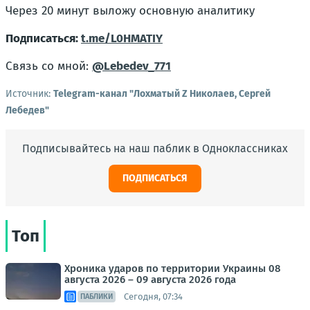
Через 20 минут выложу основную аналитику
Подписаться:
t.me/L0HMATIY
Связь со мной:
@Lebedev_771
Источник:
Telegram-канал "Лохматый Z Николаев, Сергей
Лебедев"
Подписывайтесь на наш паблик в Одноклассниках
ПОДПИСАТЬСЯ
Топ
Хроника ударов по территории Украины 08
августа 2026 – 09 августа 2026 года
Сегодня, 07:34
ПАБЛИКИ