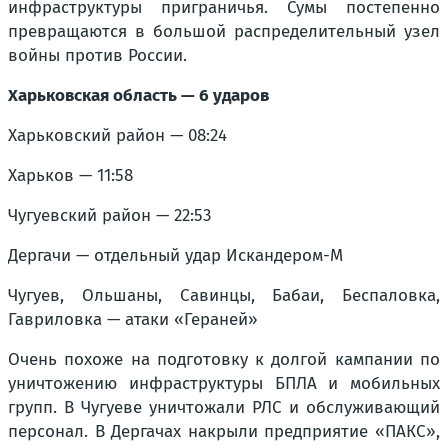
инфраструктуры приграничья. Сумы постепенно
превращаются в большой распределительный узел
войны против России.
Харьковская область — 6 ударов
Харьковский район — 08:24
Харьков — 11:58
Чугуевский район — 22:53
Дергачи — отдельный удар Искандером-М
Чугуев, Ольшаны, Савинцы, Бабаи, Беспаловка,
Гавриловка — атаки «Гераней»
Очень похоже на подготовку к долгой кампании по
уничтожению инфраструктуры БПЛА и мобильных
групп. В Чугуеве уничтожали РЛС и обслуживающий
персонал. В Дергачах накрыли предприятие «ПАКС»,