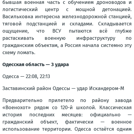
бывшая военная часть с обучением дроноводов и
логистический центр с мощной детонацией.
Васильковка интересна железнодорожной станцией,
тяговой подстанцией и складами. Складывается
ощущение, что ВСУ пытаются всё глубже
растаскивать военную инфраструктуру по
гражданским объектам, а Россия начала системно эту
схему ломать.
Одесская область — 3 удара
Одесса — 22:08, 22:13
Заставинский район Одессы — удар Искандером-М
Предварительно прилетело по району завода
«Военохот» рядом со 120-й школой. Классическая
история последних месяцев: официально —
гражданский объект, фактически — военное
использование территории. Одесса остаётся одним