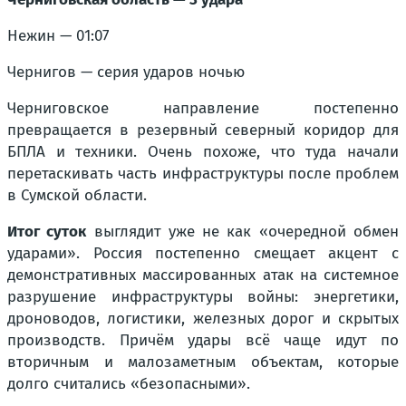
Нежин — 01:07
Чернигов — серия ударов ночью
Черниговское направление постепенно
превращается в резервный северный коридор для
БПЛА и техники. Очень похоже, что туда начали
перетаскивать часть инфраструктуры после проблем
в Сумской области.
Итог суток
выглядит уже не как «очередной обмен
ударами». Россия постепенно смещает акцент с
демонстративных массированных атак на системное
разрушение инфраструктуры войны: энергетики,
дроноводов, логистики, железных дорог и скрытых
производств. Причём удары всё чаще идут по
вторичным и малозаметным объектам, которые
долго считались «безопасными».