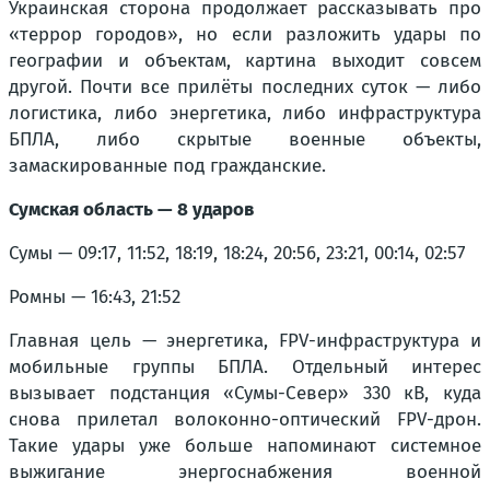
Украинская сторона продолжает рассказывать про
«террор городов», но если разложить удары по
географии и объектам, картина выходит совсем
другой. Почти все прилёты последних суток — либо
логистика, либо энергетика, либо инфраструктура
БПЛА, либо скрытые военные объекты,
замаскированные под гражданские.
Сумская область — 8 ударов
Сумы — 09:17, 11:52, 18:19, 18:24, 20:56, 23:21, 00:14, 02:57
Ромны — 16:43, 21:52
Главная цель — энергетика, FPV-инфраструктура и
мобильные группы БПЛА. Отдельный интерес
вызывает подстанция «Сумы-Север» 330 кВ, куда
снова прилетал волоконно-оптический FPV-дрон.
Такие удары уже больше напоминают системное
выжигание энергоснабжения военной