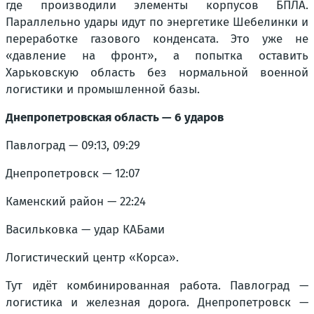
где производили элементы корпусов БПЛА.
Параллельно удары идут по энергетике Шебелинки и
переработке газового конденсата. Это уже не
«давление на фронт», а попытка оставить
Харьковскую область без нормальной военной
логистики и промышленной базы.
Днепропетровская область — 6 ударов
Павлоград — 09:13, 09:29
Днепропетровск — 12:07
Каменский район — 22:24
Васильковка — удар КАБами
Логистический центр «Корса».
Тут идёт комбинированная работа. Павлоград —
логистика и железная дорога. Днепропетровск —