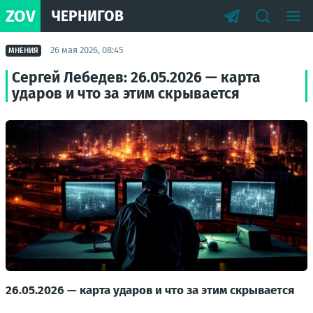
ZOV
ЧЕРНИГОВ
26 мая 2026, 08:45
МНЕНИЯ
Сергей Лебедев: 26.05.2026 — карта
ударов и что за этим скрывается
26.05.2026 — карта ударов и что за этим скрывается