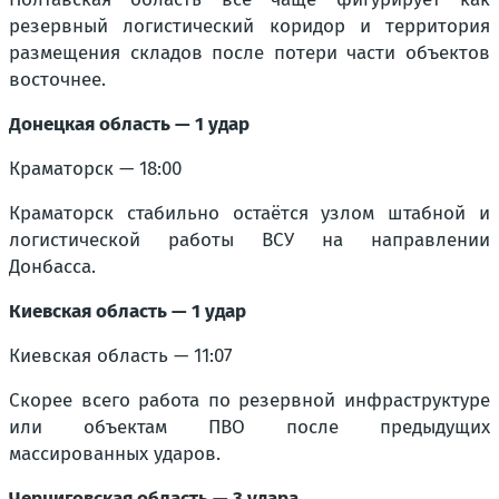
резервный логистический коридор и территория
размещения складов после потери части объектов
восточнее.
Донецкая область — 1 удар
Краматорск — 18:00
Краматорск стабильно остаётся узлом штабной и
логистической работы ВСУ на направлении
Донбасса.
Киевская область — 1 удар
Киевская область — 11:07
Скорее всего работа по резервной инфраструктуре
или объектам ПВО после предыдущих
массированных ударов.
Черниговская область — 3 удара