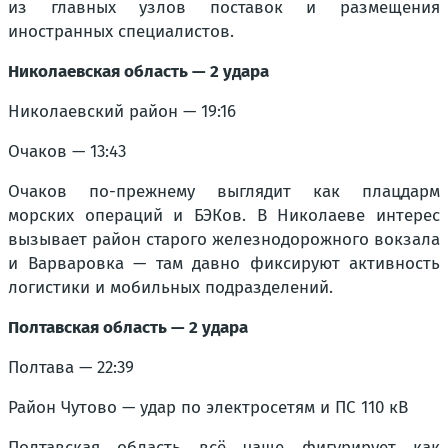
из главных узлов поставок и размещения
иностранных специалистов.
Николаевская область — 2 удара
Николаевский район — 19:16
Очаков — 13:43
Очаков по-прежнему выглядит как плацдарм
морских операций и БЭКов. В Николаеве интерес
вызывает район старого железнодорожного вокзала
и Варваровка — там давно фиксируют активность
логистики и мобильных подразделений.
Полтавская область — 2 удара
Полтава — 22:39
Район Чутово — удар по электросетям и ПС 110 кВ
Полтавская область всё чаще фигурирует как