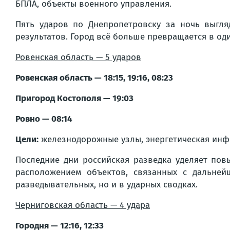
БПЛА, объекты военного управления.
Пять ударов по Днепропетровску за ночь выгл
результатов. Город всё больше превращается в од
Ровенская область — 5 ударов
Ровенская область — 18:15, 19:16, 08:23
Пригород Костополя — 19:03
Ровно — 08:14
Цели:
железнодорожные узлы, энергетическая инфр
Последние дни российская разведка уделяет пов
расположением объектов, связанных с дальней
разведывательных, но и в ударных сводках.
Черниговская область — 4 удара
Городня — 12:16, 12:33