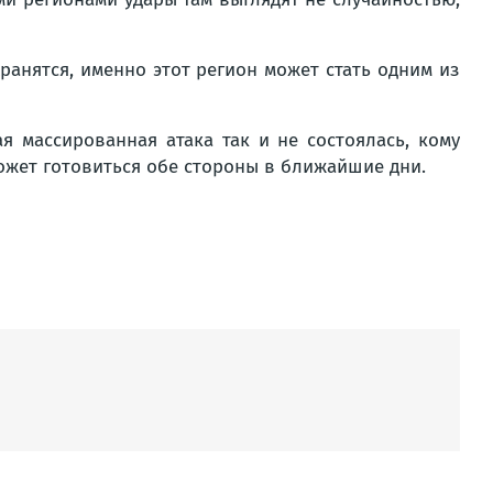
анятся, именно этот регион может стать одним из
 массированная атака так и не состоялась, кому
ожет готовиться обе стороны в ближайшие дни.