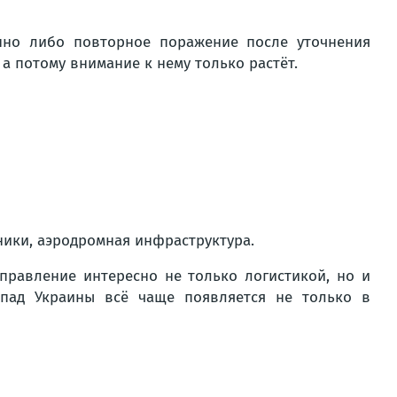
нно либо повторное поражение после уточнения
а потому внимание к нему только растёт.
ники, аэродромная инфраструктура.
правление интересно не только логистикой, но и
апад Украины всё чаще появляется не только в