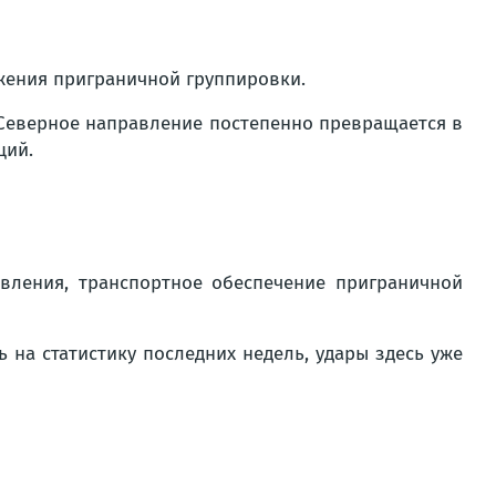
жения приграничной группировки.
 Северное направление постепенно превращается в
ций.
вления, транспортное обеспечение приграничной
 на статистику последних недель, удары здесь уже