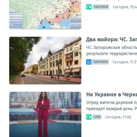
Сегодня, 15:
ПАБЛИКИ
Два майора: ЧС. За
ЧС. Запорожская област
результате террористиче
Сегодня, 17:2
ПАБЛИКИ
На Украине в Черн
Отряд жители деревни п
приходят каждый день. Р
Сегодня, 11:06
СМИ