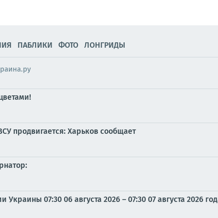
НИЯ
ПАБЛИКИ
ФОТО
ЛОНГРИДЫ
раина.ру
 цветами!
ВСУ продвигается: Харьков сообщает
рнатор:
Украины 07:30 06 августа 2026 – 07:30 07 августа 2026 го