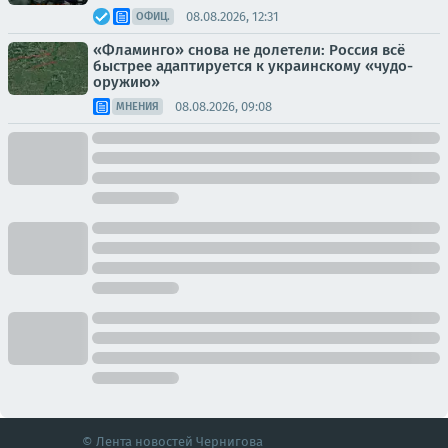
08.08.2026, 12:31
ОФИЦ.
«Фламинго» снова не долетели: Россия всё
быстрее адаптируется к украинскому «чудо-
оружию»
08.08.2026, 09:08
МНЕНИЯ
© Лента новостей Чернигова