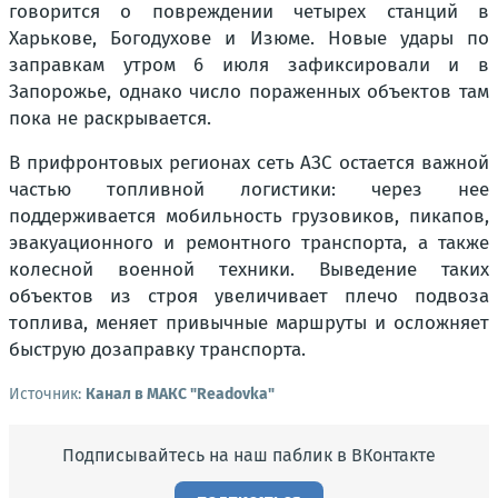
говорится о повреждении четырех станций в
Харькове, Богодухове и Изюме. Новые удары по
заправкам утром 6 июля зафиксировали и в
Запорожье, однако число пораженных объектов там
пока не раскрывается.
В прифронтовых регионах сеть АЗС остается важной
частью топливной логистики: через нее
поддерживается мобильность грузовиков, пикапов,
эвакуационного и ремонтного транспорта, а также
колесной военной техники. Выведение таких
объектов из строя увеличивает плечо подвоза
топлива, меняет привычные маршруты и осложняет
быструю дозаправку транспорта.
Источник:
Канал в МАКС "Readovka"
Подписывайтесь на наш паблик в ВКонтакте