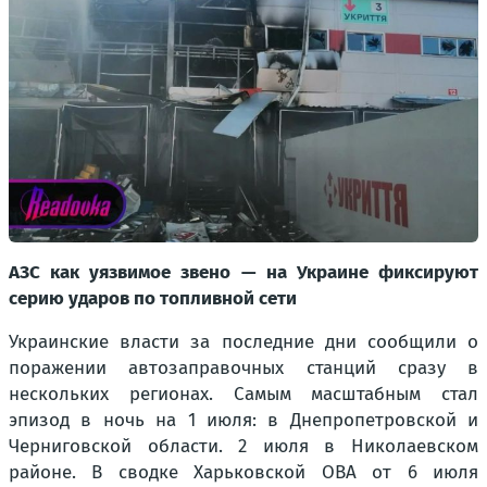
АЗС как уязвимое звено — на Украине фиксируют
серию ударов по топливной сети
Украинские власти за последние дни сообщили о
поражении автозаправочных станций сразу в
нескольких регионах. Самым масштабным стал
эпизод в ночь на 1 июля: в Днепропетровской и
Черниговской области. 2 июля в Николаевском
районе. В сводке Харьковской ОВА от 6 июля