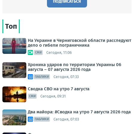
ПОДПИСАТЬСЯ
Топ
На Украине в Черниговской области расследуют
дело о гибели пограничника
Сегодня, 11:06
СМИ
Хроника ударов по территории Украины 06
августа – 07 августа 2026 года
Сегодня, 07:33
ПАБЛИКИ
Сводка СВО на утро 7 августа
Сегодня, 09:31
СМИ
Два майора: #Сводка на утро 7 августа 2026 года
Сегодня, 07:03
ПАБЛИКИ