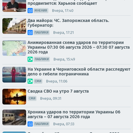
продвигается: Харьков сообщает
Вчера, 17:40
МНЕНИЯ
Два майора: ЧС. Запорожская область.
Губернатор:
Вчера, 17:21
ПАБЛИКИ
Анимированная схема ударов по территории
Украины 07:30 06 августа 2026 – 07:30 07 августа
2026 года
Вчера, 15:49
ПАБЛИКИ
На Украине в Черниговской области расследуют
дело о гибели пограничника
Вчера, 11:06
СМИ
Сводка СВО на утро 7 августа
Вчера, 09:31
СМИ
Хроника ударов по территории Украины 06
августа – 07 августа 2026 года
Вчера, 07:33
ПАБЛИКИ