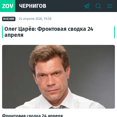
ZOV
ЧЕРНИГОВ
24 апреля 2026, 19:58
МНЕНИЯ
Олег Царёв: Фронтовая сводка 24
апреля
Фронтовая
сводка
24 апреля