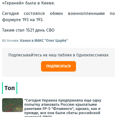
«Гераней» была в Киеве.
Сегодня состоялся обмен военнопленными по
формуле 193 на 193.
Таким стал 1521 день СВО
Источник:
Канал в МАКС "Олег Царёв"
Подписывайтесь на наш паблик в Одноклассниках
ПОДПИСАТЬСЯ
Топ
"Сегодня Украина предприняла еще одну
попытку атаковать Россию крылатыми
ракетами FP-5 "Фламинго", однако, как и
прежде, все они были сбиты российской