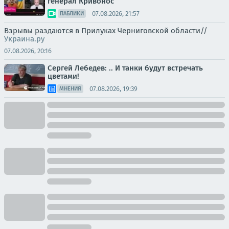
генерал Кривонос
07.08.2026, 21:57
ПАБЛИКИ
Взрывы раздаются в Прилуках Черниговской области//
Украина.ру
07.08.2026, 20:16
Сергей Лебедев: .. И танки будут встречать
цветами!
07.08.2026, 19:39
МНЕНИЯ