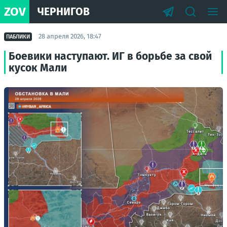
ZOV
ЧЕРНИГОВ
28 апреля 2026, 18:47
ПАБЛИКИ
Боевики наступают. ИГ в борьбе за свой
кусок Мали