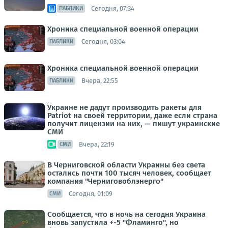
Сегодня, 07:34
ПАБЛИКИ
Хроника специальной военной операции
Сегодня, 03:04
ПАБЛИКИ
Хроника специальной военной операции
Вчера, 22:55
ПАБЛИКИ
Украине не дадут производить ракеты для
Patriot на своей территории, даже если страна
получит лицензии на них, — пишут украинские
СМИ
Вчера, 22:19
СМИ
В Черниговской области Украины без света
остались почти 100 тысяч человек, сообщает
компания "Черниговоблэнерго"
Сегодня, 01:09
СМИ
Сообщается, что в ночь на сегодня Украина
вновь запустила +-5 "Фламинго", но