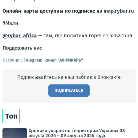
Онлайн-карты доступны по подписке на
map.rybar.ru
#Мали
@rybar_africa
— там, где политика горячее экватора
Поддержать нас
Источник:
Telegram-канал "АФРИКАРЬ"
Подписывайтесь на наш паблик в ВКонтакте
ПОДПИСАТЬСЯ
Топ
Хроника ударов по территории Украины 08
августа 2026 – 09 августа 2026 года