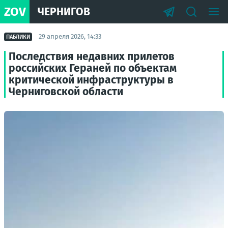
ZOV
ЧЕРНИГОВ
29 апреля 2026, 14:33
ПАБЛИКИ
Последствия недавних прилетов
российских Гераней по объектам
критической инфраструктуры в
Черниговской области