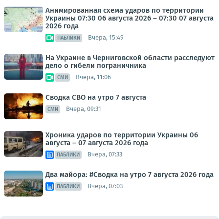
Анимированная схема ударов по территории
Украины 07:30 06 августа 2026 – 07:30 07 августа
2026 года
Вчера, 15:49
ПАБЛИКИ
На Украине в Черниговской области расследуют
дело о гибели пограничника
Вчера, 11:06
СМИ
Сводка СВО на утро 7 августа
Вчера, 09:31
СМИ
Хроника ударов по территории Украины 06
августа – 07 августа 2026 года
Вчера, 07:33
ПАБЛИКИ
Два майора: #Сводка на утро 7 августа 2026 года
Вчера, 07:03
ПАБЛИКИ