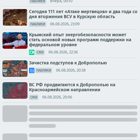
Вчера, 00:10
ПАБЛИКИ
Сегодня 111 лет «Атаке мертвецов» и два года со
дня вторжения ВСУ в Курскую область
06.08.2026, 23:09
ПАБЛИКИ
Крымский опыт энергобезопасности может
стать основой новых программ поддержки на
федеральном уровне
06.08.2026, 22:36
СМИ
Зачистка подступов к Доброполью
06.08.2026, 20:38
ПАБЛИКИ
ВС РФ продвигаются к Доброполью на
Красноармейском направлении
06.08.2026, 20:06
СМИ