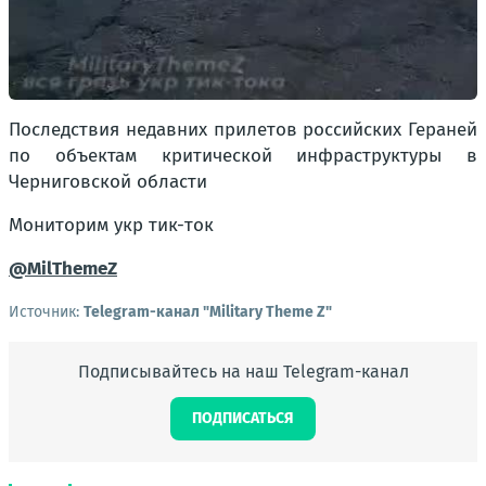
Последствия недавних прилетов российских Гераней
по объектам критической инфраструктуры в
Черниговской области
Мониторим укр тик-ток
@MilThemeZ
Источник:
Telegram-канал "Military Theme Z"
Подписывайтесь на наш Telegram-канал
ПОДПИСАТЬСЯ