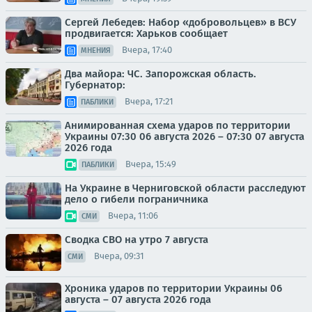
Сергей Лебедев: Набор «добровольцев» в ВСУ
продвигается: Харьков сообщает
Вчера, 17:40
МНЕНИЯ
Два майора: ЧС. Запорожская область.
Губернатор:
Вчера, 17:21
ПАБЛИКИ
Анимированная схема ударов по территории
Украины 07:30 06 августа 2026 – 07:30 07 августа
2026 года
Вчера, 15:49
ПАБЛИКИ
На Украине в Черниговской области расследуют
дело о гибели пограничника
Вчера, 11:06
СМИ
Сводка СВО на утро 7 августа
Вчера, 09:31
СМИ
Хроника ударов по территории Украины 06
августа – 07 августа 2026 года