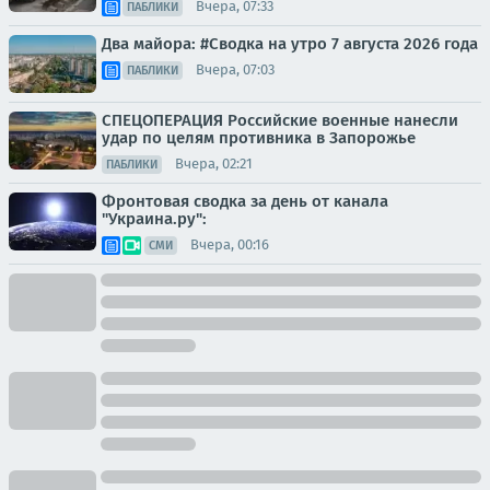
Вчера, 07:33
ПАБЛИКИ
Два майора: #Сводка на утро 7 августа 2026 года
Вчера, 07:03
ПАБЛИКИ
СПЕЦОПЕРАЦИЯ Российские военные нанесли
удар по целям противника в Запорожье
Вчера, 02:21
ПАБЛИКИ
Фронтовая сводка за день от канала
"Украина.ру":
Вчера, 00:16
СМИ