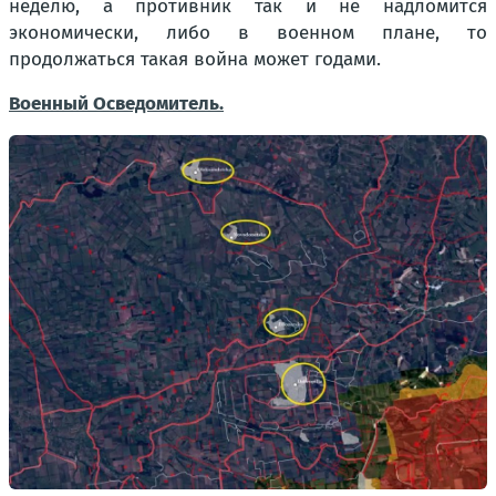
неделю, а противник так и не надломится
экономически, либо в военном плане, то
продолжаться такая война может годами.
Военный Осведомитель
.