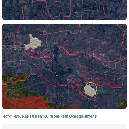
Источник:
Канал в МАКС "Военный Осведомитель"