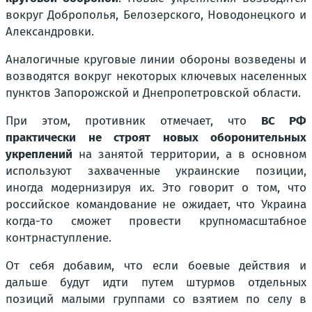
вокруг Доброполья, Белозерского, Новодонецкого и
Александровки.
Аналогичные круговые линии обороны возведены и
возводятся вокруг некоторых ключевых населенных
пунктов Запорожской и Днепропетровской области.
При этом, противник отмечает, что
ВС РФ
практически не строят новых оборонительных
укреплений
на занятой территории, а в основном
используют захваченные украинские позиции,
иногда модернизируя их. Это говорит о том, что
российское командование не ожидает, что Украина
когда-то сможет провести крупномасштабное
контрнаступление.
От себя добавим, что если боевые действия и
дальше будут идти путем штурмов отдельных
позиций малыми группами со взятием по селу в