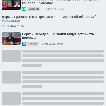
генерал Кривонос
07.08.2026, 21:57
ПАБЛИКИ
Взрывы раздаются в Прилуках Черниговской области//
Украина.ру
07.08.2026, 20:16
Сергей Лебедев: .. И танки будут встречать
цветами!
07.08.2026, 19:39
МНЕНИЯ