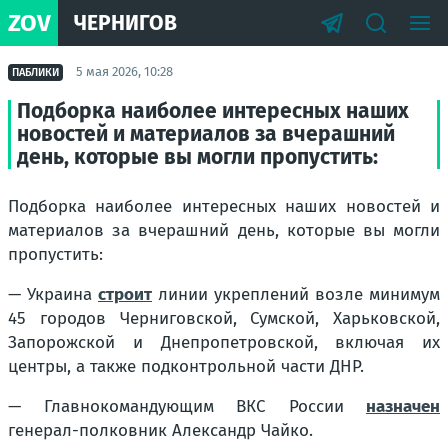
ZOV
ЧЕРНИГОВ
5 мая 2026, 10:28
ПАБЛИКИ
Подборка наиболее интересных наших
новостей и материалов за вчерашний
день, которые вы могли пропустить:
Подборка наиболее интересных наших новостей и
материалов за вчерашний день, которые вы могли
пропустить:
— Украина
строит
линии укреплений возле минимум
45 городов Черниговской, Сумской, Харьковской,
Запорожской и Днепропетровской, включая их
центры, а также подконтрольной части ДНР.
— Главнокомандующим ВКС России
назначен
генерал-полковник Александр Чайко.