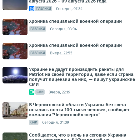
августа 2026 – 09 августа 2026 года
Сегодня, 07:34
ПАБЛИКИ
Хроника специальной военной операции
Сегодня, 03:04
ПАБЛИКИ
Хроника специальной военной операции
Вчера, 22:55
ПАБЛИКИ
Украине не дадут производить ракеты для
Patriot на своей территории, даже если страна
получит лицензии на них, — пишут украинские
СМИ
Вчера, 22:19
СМИ
В Черниговской области Украины без света
остались почти 100 тысяч человек, сообщает
компания "Черниговоблэнерго"
Сегодня, 01:09
СМИ
Сообщается, что в ночь на сегодня Украина