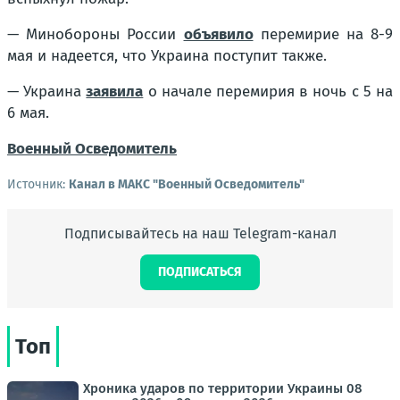
— Минобороны России
объявило
перемирие на 8-9
мая и надеется, что Украина поступит также.
— Украина
заявила
о начале перемирия в ночь с 5 на
6 мая.
Военный Осведомитель
Источник:
Канал в МАКС "Военный Осведомитель"
Подписывайтесь на наш Telegram-канал
ПОДПИСАТЬСЯ
Топ
Хроника ударов по территории Украины 08