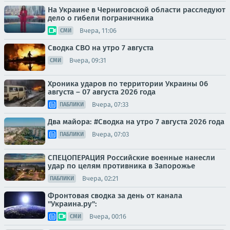
На Украине в Черниговской области расследуют
дело о гибели пограничника
Вчера, 11:06
СМИ
Сводка СВО на утро 7 августа
Вчера, 09:31
СМИ
Хроника ударов по территории Украины 06
августа – 07 августа 2026 года
Вчера, 07:33
ПАБЛИКИ
Два майора: #Сводка на утро 7 августа 2026 года
Вчера, 07:03
ПАБЛИКИ
СПЕЦОПЕРАЦИЯ Российские военные нанесли
удар по целям противника в Запорожье
Вчера, 02:21
ПАБЛИКИ
Фронтовая сводка за день от канала
"Украина.ру":
Вчера, 00:16
СМИ