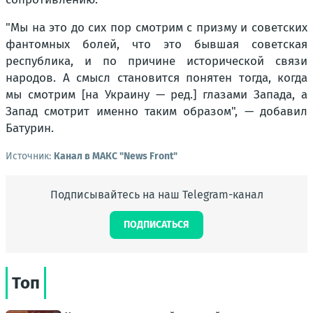
"Мы на это до сих пор смотрим с призму и советских
фантомных болей, что это бывшая советская
республика, и по причине исторической связи
народов. А смысл становится понятен тогда, когда
мы смотрим [на Украину — ред.] глазами Запада, а
Запад смотрит именно таким образом", — добавил
Батурин.
Источник:
Канал в МАКС "News Front"
Подписывайтесь на наш Telegram-канал
ПОДПИСАТЬСЯ
Топ