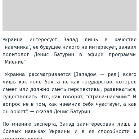
Украина интересует Запад лишь в качестве
"наемника", ее будущее никого не интересует, заявил
политолог Денис Батурин в эфире программы
"Мнение"
"Украина рассматривается [Западом — ред.] всего
лишь как поле боя, а не как государство, которое
имеет или должно иметь перспективы, развиваться,
существовать. Это, как говорят, "страна-наемник". И
вопрос не в том, как наемник себя чувствует, а как
он воюет", — сказал Денис Батурин.
По мнению эксперта, Запад заинтересован лишь в
боевых навыках Украины и в ее способности к
сопротивлению.