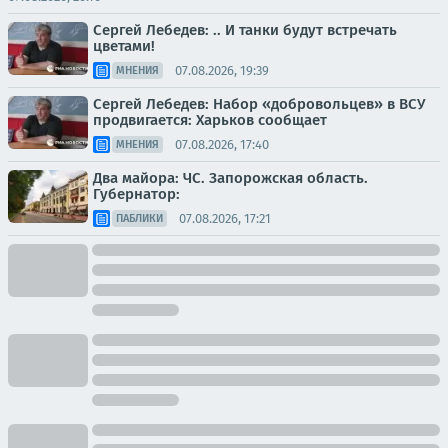
Сергей Лебедев: .. И танки будут встречать
цветами!
07.08.2026, 19:39
МНЕНИЯ
Сергей Лебедев: Набор «добровольцев» в ВСУ
продвигается: Харьков сообщает
07.08.2026, 17:40
МНЕНИЯ
Два майора: ЧС. Запорожская область.
Губернатор:
07.08.2026, 17:21
ПАБЛИКИ