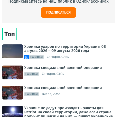
Подписывайтесь на наш паблик в Одноклассниках
ПОДПИСАТЬСЯ
Топ
Хроника ударов по территории Украины 08
августа 2026 – 09 августа 2026 года
Сегодня, 07:34
ПАБЛИКИ
Хроника специальной военной операции
Сегодня, 03:04
ПАБЛИКИ
Хроника специальной военной операции
Вчера, 22:55
ПАБЛИКИ
Украине не дадут производить ракеты для
Patriot на своей территории, даже если страна
получит лицензии на них, — пишут украинские