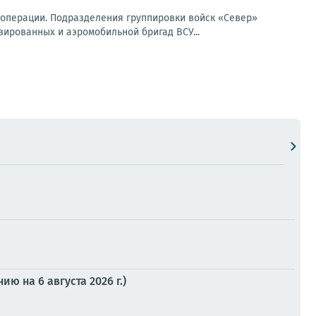
операции. Подразделения группировки войск «Север»
ированных и аэромобильной бригад ВСУ...
 на 6 августа 2026 г.)