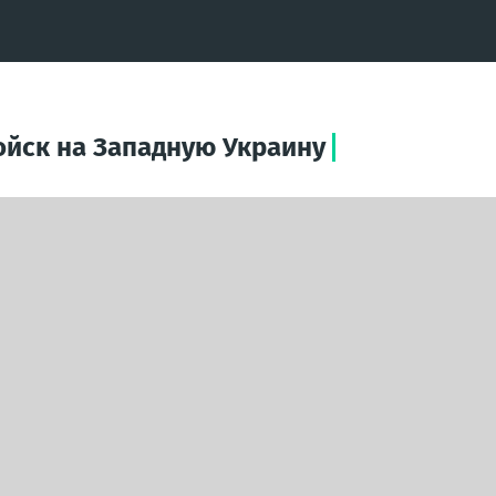
ойск на Западную Украину