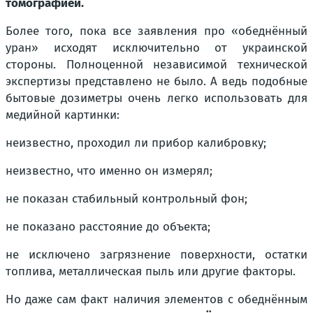
томографией.
Более того, пока все заявления про «обеднённый
уран» исходят исключительно от украинской
стороны. Полноценной независимой технической
экспертизы представлено не было. А ведь подобные
бытовые дозиметры очень легко использовать для
медийной картинки:
неизвестно, проходил ли прибор калибровку;
неизвестно, что именно он измерял;
не показан стабильный контрольный фон;
не показано расстояние до объекта;
не исключено загрязнение поверхности, остатки
топлива, металлическая пыль или другие факторы.
Но даже сам факт наличия элементов с обеднённым