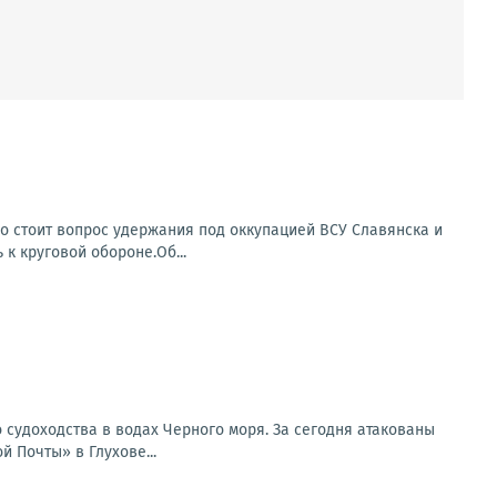
о стоит вопрос удержания под оккупацией ВСУ Славянска и
 к круговой обороне.Об...
 судоходства в водах Черного моря. За сегодня атакованы
 Почты» в Глухове...