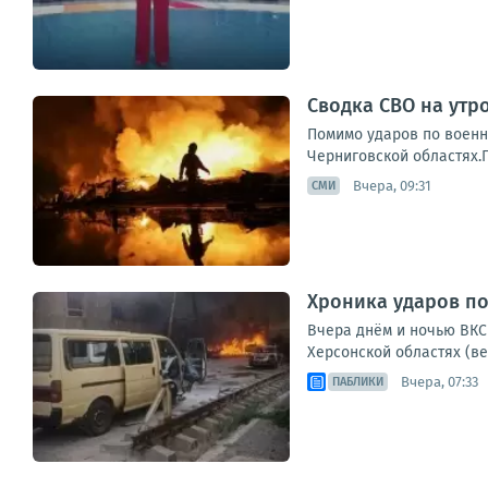
Сводка СВО на утро
Помимо ударов по военн
Черниговской областях.П
Вчера, 09:31
СМИ
Хроника ударов по 
Вчера днём и ночью ВКС 
Херсонской областях (ве
Вчера, 07:33
ПАБЛИКИ