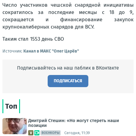
Число участников чешской снарядной инициативы
сократилось за последние месяцы с 18 до 9,
сокращается и финансирование закупок
крупнокалиберных снарядов для ВСУ.
Таким стал 1553 день СВО
Источник:
Канал в МАКС "Олег Царёв"
Подписывайтесь на наш паблик в ВКонтакте
ПОДПИСАТЬСЯ
Топ
Дмитрий Стешин: «Но могут стереть наши
позиции
Сегодня, 11:39
ВОЕНКОРЫ