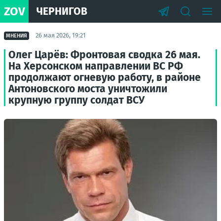
ZOV
ЧЕРНИГОВ
26 мая 2026, 19:21
МНЕНИЯ
Олег Царёв: Фронтовая сводка 26 мая.
На Херсонском направлении ВС РФ
продолжают огневую работу, в районе
Антоновского моста уничтожили
крупную группу солдат ВСУ