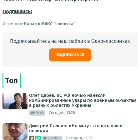
Подпишись!
Источник:
Канал в МАКС "Lomovka"
Подписывайтесь на наш паблик в Одноклассниках
ПОДПИСАТЬСЯ
Топ
Олег Царёв: ВС РФ ночью нанесли
комбинированные удары по военным объектам
в разных областях Украины
Сегодня, 13:20
МНЕНИЯ
Дмитрий Стешин: «Но могут стереть наши
позиции
Сегодня, 11:39
ВОЕНКОРЫ