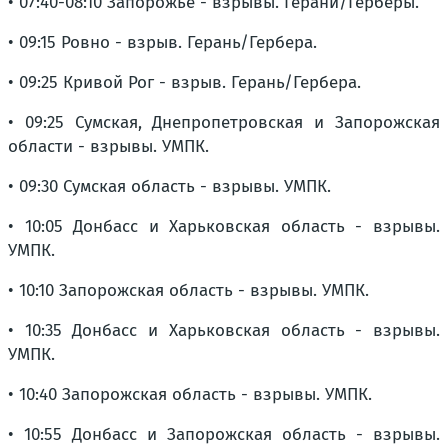
• 07:40-08:10 Запорожье - взрывы. Герани/Герберы.
• 09:15 Ровно - взрыв. Герань/Гербера.
• 09:25 Кривой Рог - взрыв. Герань/Гербера.
• 09:25 Сумская, Днепропетровская и Запорожская
области - взрывы. УМПК.
• 09:30 Сумская область - взрывы. УМПК.
• 10:05 Донбасс и Харьковская область - взрывы.
УМПК.
• 10:10 Запорожская область - взрывы. УМПК.
• 10:35 Донбасс и Харьковская область - взрывы.
УМПК.
• 10:40 Запорожская область - взрывы. УМПК.
• 10:55 Донбасс и Запорожская область - взрывы.