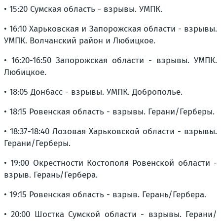
• 15:20 Сумская область - взрывы. УМПК.
• 16:10 Харьковская и Запорожская области - взрывы.
УМПК. Волчанский район и Любицкое.
• 16:20-16:50 Запорожская области - взрывы. УМПК.
Любицкое.
• 18:05 Донбасс - взрывы. УМПК. Доброполье.
• 18:15 Ровенская область - взрывы. Герани/Герберы.
• 18:37-18:40 Лозовая Харьковской области - взрывы.
Герани/Герберы.
• 19:00 Окрестности Костополя Ровенской области -
взрыв. Герань/Гербера.
• 19:15 Ровенская область - взрыв. Герань/Гербера.
• 20:00 Шостка Сумской области - взрывы. Герани/