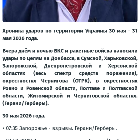
Хроника ударов по территории Украины 30 мая - 31
мая 2026 года.
Вчера днём и ночью ВКС и ракетные войска наносили
удары по целям на Донбассе, в Сумской, Харьковской,
Запорожской, Днепропетровской и Херсонской
областях (весь спектр средств поражения),
окрестностях Чернигова (ОТРК), в окрестностях
Ровно и Ровенской области, Полтаве и Полтавской
области, Житомирской и Черниговской областях.
(Герани/Герберы).
30 мая 2026 года.
• 07:35 Запорожье - взрывы. Герани/Герберы.