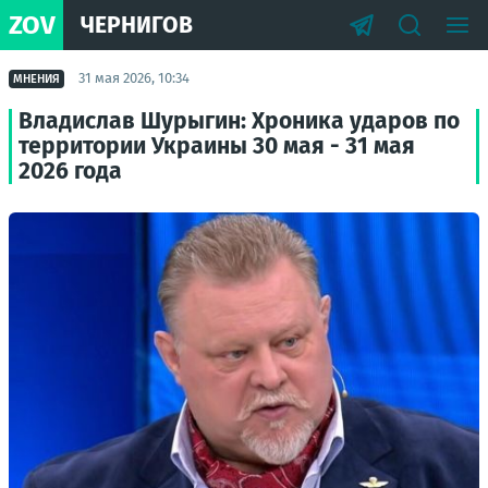
ZOV
ЧЕРНИГОВ
31 мая 2026, 10:34
МНЕНИЯ
Владислав Шурыгин: Хроника ударов по
территории Украины 30 мая - 31 мая
2026 года