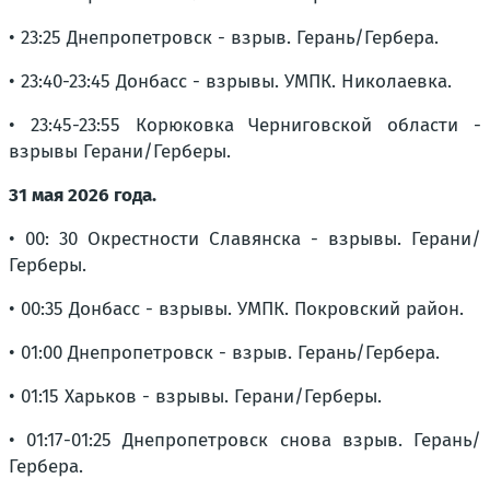
• 23:25 Днепропетровск - взрыв. Герань/Гербера.
• 23:40-23:45 Донбасс - взрывы. УМПК. Николаевка.
• 23:45-23:55 Корюковка Черниговской области -
взрывы Герани/Герберы.
31 мая 2026 года.
• 00: 30 Окрестности Славянска - взрывы. Герани/
Герберы.
• 00:35 Донбасс - взрывы. УМПК. Покровский район.
• 01:00 Днепропетровск - взрыв. Герань/Гербера.
• 01:15 Харьков - взрывы. Герани/Герберы.
• 01:17-01:25 Днепропетровск снова взрыв. Герань/
Гербера.