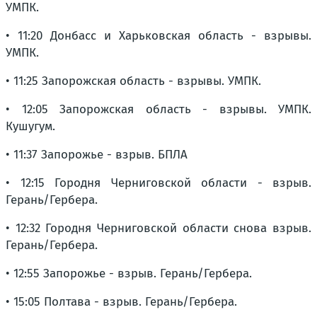
УМПК.
• 11:20 Донбасс и Харьковская область - взрывы.
УМПК.
• 11:25 Запорожская область - взрывы. УМПК.
• 12:05 Запорожская область - взрывы. УМПК.
Кушугум.
• 11:37 Запорожье - взрыв. БПЛА
• 12:15 Городня Черниговской области - взрыв.
Герань/Гербера.
• 12:32 Городня Черниговской области снова взрыв.
Герань/Гербера.
• 12:55 Запорожье - взрыв. Герань/Гербера.
• 15:05 Полтава - взрыв. Герань/Гербера.