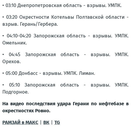
• 03:10 Днепропетровская область - взрывы. УМПК.
• 03:20 Окрестности Котельвы Полтавской области -
взрыв. Герань/Гербера.
• 04:10-04:20 Запорожская область - взрывы. УМПК.
Омельник.
• 04:45 Запорожская область - взрывы. УМПК.
Орехов.
• 05:00 Донбасс - взрывы. УМПК. Лиман.
• 05:10 Запорожская область - взрывы. УМПК.
Подгорное.
На видео последствия удара Герани по нефтебазе в
окрестностях Ровно.
РАМЗАЙ в МАКС
|
ВК
|
TG