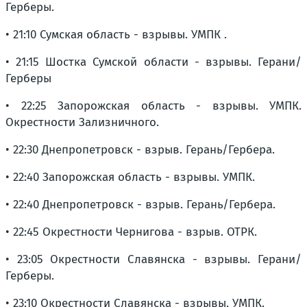
Герберы.
• 21:10 Сумская область - взрывы. УМПК .
• 21:15 Шостка Сумской области - взрывы. Герани/
Герберы
• 22:25 Запорожская область - взрывы. УМПК.
Окрестности Зализничного.
• 22:30 Днепропетровск - взрыв. Герань/Гербера.
• 22:40 Запорожская область - взрывы. УМПК.
• 22:40 Днепропетровск - взрыв. Герань/Гербера.
• 22:45 Окрестности Чернигова - взрыв. ОТРК.
• 23:05 Окрестности Славянска - взрывы. Герани/
Герберы.
• 23:10 Окрестности Славянска - взрывы. УМПК.