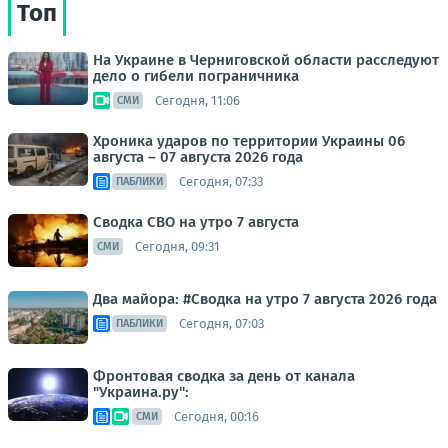
Топ
На Украине в Черниговской области расследуют
дело о гибели пограничника
Сегодня, 11:06
СМИ
Хроника ударов по территории Украины 06
августа – 07 августа 2026 года
Сегодня, 07:33
ПАБЛИКИ
Сводка СВО на утро 7 августа
Сегодня, 09:31
СМИ
Два майора: #Сводка на утро 7 августа 2026 года
Сегодня, 07:03
ПАБЛИКИ
Фронтовая сводка за день от канала
"Украина.ру":
Сегодня, 00:16
СМИ