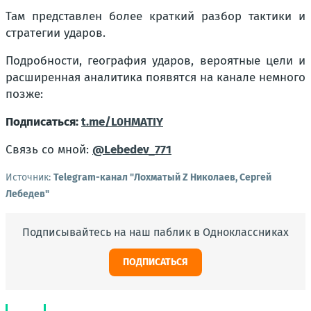
Там представлен более краткий разбор тактики и
стратегии ударов.
Подробности, география ударов, вероятные цели и
расширенная аналитика появятся на канале немного
позже:
Подписаться:
t.me/L0HMATIY
Связь со мной:
@Lebedev_771
Источник:
Telegram-канал "Лохматый Z Николаев, Сергей
Лебедев"
Подписывайтесь на наш паблик в Одноклассниках
ПОДПИСАТЬСЯ