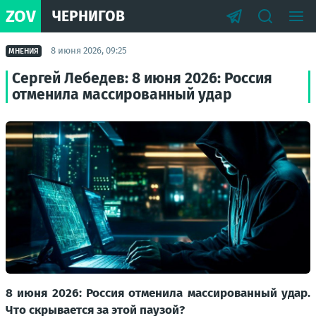
ZOV
ЧЕРНИГОВ
8 июня 2026, 09:25
МНЕНИЯ
Сергей Лебедев: 8 июня 2026: Россия
отменила массированный удар
8 июня 2026: Россия отменила массированный удар.
Что скрывается за этой паузой?