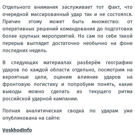
Отдельного внимания заслуживает тот факт, что
очередной массированный удар так и не состоялся.
Причин этому может быть множество: от
оперативных решений командования до подготовки
более крупных мероприятий. Но сам по себе такой
перерыв выглядит достаточно необычно на фоне
последних недель.
В следующих материалах разберём географию
ударов по каждой области отдельно, посмотрим на
вероятные цели, оценим влияние ударов на
фронтовую логистику и попробуем понять, какие
выводы можно сделать из текущего ритма
российской ударной кампании.
Полная аналитическая сводка по ударам уже
опубликована на сайте:
VoskhodInfo