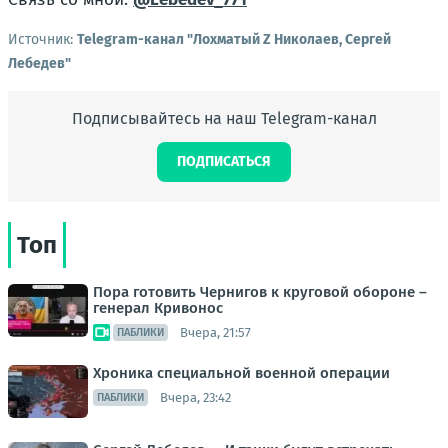
Источник:
Telegram-канал "Лохматый Z Николаев, Сергей
Лебедев"
Подписывайтесь на наш Telegram-канал
ПОДПИСАТЬСЯ
Топ
Пора готовить Чернигов к круговой обороне –
генерал Кривонос
Вчера, 21:57
ПАБЛИКИ
Хроника специальной военной операции
Вчера, 23:42
ПАБЛИКИ