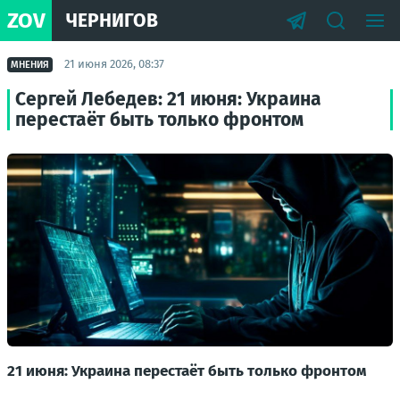
ZOV
ЧЕРНИГОВ
21 июня 2026, 08:37
МНЕНИЯ
Сергей Лебедев: 21 июня: Украина
перестаёт быть только фронтом
21 июня: Украина перестаёт быть только фронтом