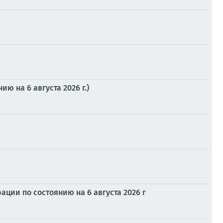
 на 6 августа 2026 г.)
ии по состоянию на 6 августа 2026 г