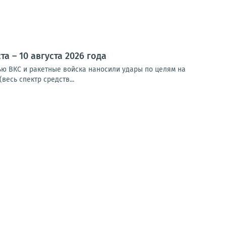
 – 10 августа 2026 года
чью ВКС и ракетные войска наносили удары по целям на
весь спектр средств...