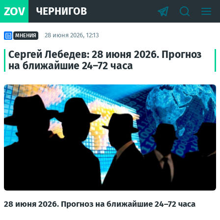
ZOV
ЧЕРНИГОВ
28 июня 2026, 12:13
МНЕНИЯ
Сергей Лебедев: 28 июня 2026. Прогноз
на ближайшие 24–72 часа
28 июня 2026. Прогноз на ближайшие 24–72 часа