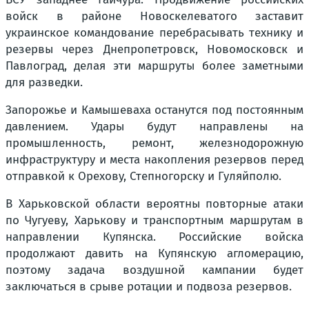
войск в районе Новоскелеватого заставит
украинское командование перебрасывать технику и
резервы через Днепропетровск, Новомосковск и
Павлоград, делая эти маршруты более заметными
для разведки.
Запорожье и Камышеваха останутся под постоянным
давлением. Удары будут направлены на
промышленность, ремонт, железнодорожную
инфраструктуру и места накопления резервов перед
отправкой к Орехову, Степногорску и Гуляйполю.
В Харьковской области вероятны повторные атаки
по Чугуеву, Харькову и транспортным маршрутам в
направлении Купянска. Российские войска
продолжают давить на Купянскую агломерацию,
поэтому задача воздушной кампании будет
заключаться в срыве ротации и подвоза резервов.