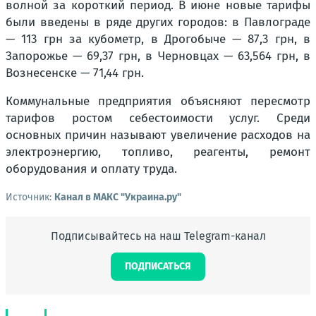
волной за короткий период. В июне новые тарифы
были введены в ряде других городов: в Павлограде
— 113 грн за кубометр, в Дрогобыче — 87,3 грн, в
Запорожье — 69,37 грн, в Черновцах — 63,564 грн, в
Вознесенске — 71,44 грн.
Коммунальные предприятия объясняют пересмотр
тарифов ростом себестоимости услуг. Среди
основных причин называют увеличение расходов на
электроэнергию, топливо, реагенты, ремонт
оборудования и оплату труда.
Источник:
Канал в МАКС "Украина.ру"
Подписывайтесь на наш Telegram-канал
ПОДПИСАТЬСЯ