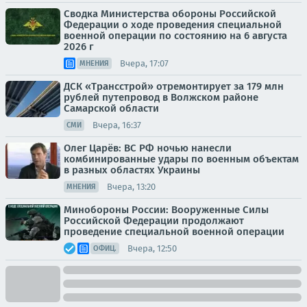
Сводка Министерства обороны Российской
Федерации о ходе проведения специальной
военной операции по состоянию на 6 августа
2026 г
Вчера, 17:07
МНЕНИЯ
ДСК «Трансстрой» отремонтирует за 179 млн
рублей путепровод в Волжском районе
Самарской области
Вчера, 16:37
СМИ
Олег Царёв: ВС РФ ночью нанесли
комбинированные удары по военным объектам
в разных областях Украины
Вчера, 13:20
МНЕНИЯ
Минобороны России: Вооруженные Силы
Российской Федерации продолжают
проведение специальной военной операции
Вчера, 12:50
ОФИЦ.