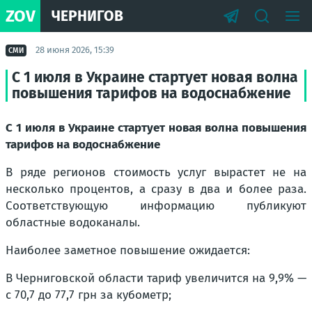
ZOV
ЧЕРНИГОВ
28 июня 2026, 15:39
СМИ
С 1 июля в Украине стартует новая волна
повышения тарифов на водоснабжение
С 1 июля в Украине стартует новая волна повышения
тарифов на водоснабжение
В ряде регионов стоимость услуг вырастет не на
несколько процентов, а сразу в два и более раза.
Соответствующую информацию публикуют
областные водоканалы.
Наиболее заметное повышение ожидается:
В Черниговской области тариф увеличится на 9,9% —
с 70,7 до 77,7 грн за кубометр;