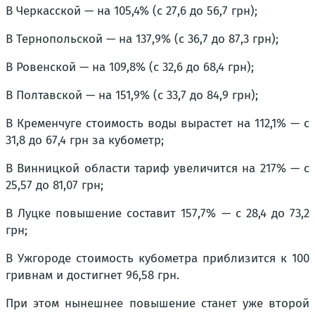
В Черкасской — на 105,4% (с 27,6 до 56,7 грн);
В Тернопольской — на 137,9% (с 36,7 до 87,3 грн);
В Ровенской — на 109,8% (с 32,6 до 68,4 грн);
В Полтавской — на 151,9% (с 33,7 до 84,9 грн);
В Кременчуге стоимость воды вырастет на 112,1% — с
31,8 до 67,4 грн за кубометр;
В Винницкой области тариф увеличится на 217% — с
25,57 до 81,07 грн;
В Луцке повышение составит 157,7% — с 28,4 до 73,2
грн;
В Ужгороде стоимость кубометра приблизится к 100
гривнам и достигнет 96,58 грн.
При этом нынешнее повышение станет уже второй