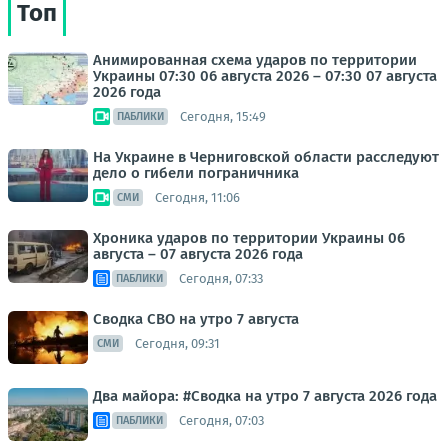
Топ
Анимированная схема ударов по территории
Украины 07:30 06 августа 2026 – 07:30 07 августа
2026 года
Сегодня, 15:49
ПАБЛИКИ
На Украине в Черниговской области расследуют
дело о гибели пограничника
Сегодня, 11:06
СМИ
Хроника ударов по территории Украины 06
августа – 07 августа 2026 года
Сегодня, 07:33
ПАБЛИКИ
Сводка СВО на утро 7 августа
Сегодня, 09:31
СМИ
Два майора: #Сводка на утро 7 августа 2026 года
Сегодня, 07:03
ПАБЛИКИ