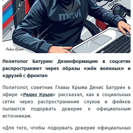
Политолог Батурин: Дезинформацию в соцсетях
распространяют через образы «жён военных» и
«друзей с фронта»
Политолог, советник Главы Крыма Денис Батурин в
эфире «
Радио Крым
» рассказал, как в социальных
сетях через распространение слухов и фейков
пытаются подорвать доверие к официальным
источникам.
«Для того, чтобы подорвать доверие официальных