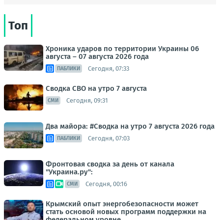
Топ
Хроника ударов по территории Украины 06
августа – 07 августа 2026 года
Сегодня, 07:33
ПАБЛИКИ
Сводка СВО на утро 7 августа
Сегодня, 09:31
СМИ
Два майора: #Сводка на утро 7 августа 2026 года
Сегодня, 07:03
ПАБЛИКИ
Фронтовая сводка за день от канала
"Украина.ру":
Сегодня, 00:16
СМИ
Крымский опыт энергобезопасности может
стать основой новых программ поддержки на
федеральном уровне