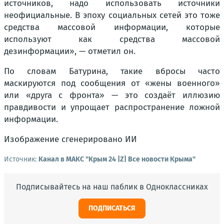
источников, надо использовать источники
неофициальные. В эпоху социальных сетей это тоже
средства массовой информации, которые
используют как средства массовой
дезинформации», — отметил он.
По словам Батурина, такие вбросы часто
маскируются под сообщения от «жены военного»
или «друга с фронта» — это создаёт иллюзию
правдивости и упрощает распространение ложной
информации.
Изображение сгенерировано ИИ
Источник:
Канал в МАКС "Крым 24 |Z| Все новости Крыма"
Подписывайтесь на наш паблик в Одноклассниках
ПОДПИСАТЬСЯ