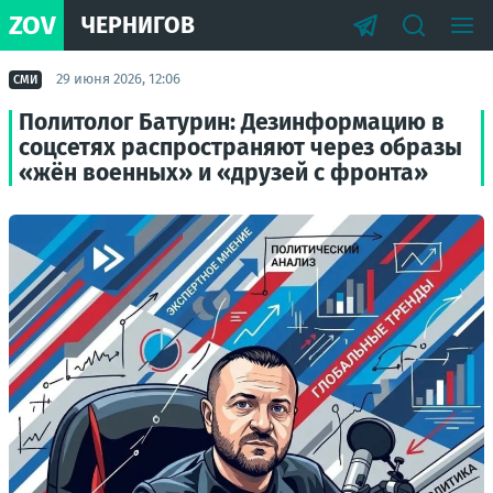
ZOV
ЧЕРНИГОВ
29 июня 2026, 12:06
СМИ
Политолог Батурин: Дезинформацию в
соцсетях распространяют через образы
«жён военных» и «друзей с фронта»