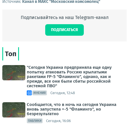
Источник:
Канал в МАКС "Московский комсомолец"
Подписывайтесь на наш Telegram-канал
ПОДПИСАТЬСЯ
Топ
"Сегодня Украина предприняла еще одну
попытку атаковать Россию крылатыми
ракетами FP-5 "Фламинго", однако, как и
прежде, все они были сбиты российской
системой ПВО"
Сегодня, 12:48
МНЕНИЯ
Сообщается, что в ночь на сегодня Украина
вновь запустила +-5 "Фламинго", но
безрезультатно
Сегодня, 16:06
ПАБЛИКИ