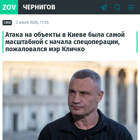
ZOV
ЧЕРНИГОВ
2 июля 2026, 11:55
СМИ
Атака на объекты в Киеве была самой
масштабной с начала спецоперации,
пожаловался мэр Кличко