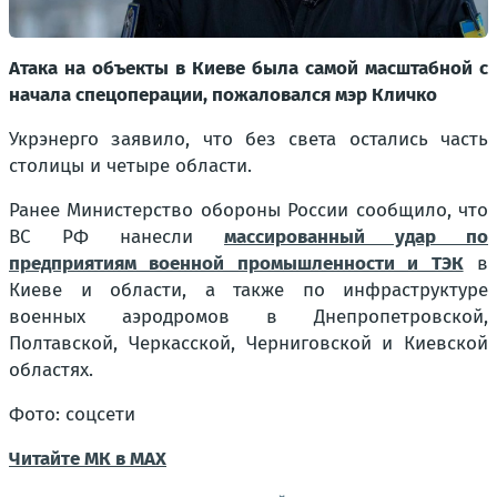
Атака на объекты в Киеве была самой масштабной с
начала спецоперации, пожаловался мэр Кличко
Укрэнерго заявило, что без света остались часть
столицы и четыре области.
Ранее Министерство обороны России сообщило, что
ВС РФ нанесли
массированный удар по
предприятиям военной промышленности и ТЭК
в
Киеве и области, а также по инфраструктуре
военных аэродромов в Днепропетровской,
Полтавской, Черкасской, Черниговской и Киевской
областях.
Фото: соцсети
Читайте МК в MAX