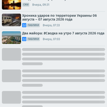
Вчера, 09:31
СМИ
Хроника ударов по территории Украины 06
августа – 07 августа 2026 года
Вчера, 07:33
ПАБЛИКИ
Два майора: #Сводка на утро 7 августа 2026 года
Вчера, 07:03
ПАБЛИКИ