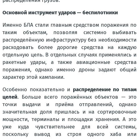
распределения грузов.
Основной инструмент ударов — беспилотники
Именно БЛА стали главным средством поражения по
таким объектам, позволяя системно выбивать
распределённую инфраструктуру без необходимости
расходовать более дорогие средства на каждую
отдельную цель. В отдельных случаях применялись и
ракетные удары, а также авиационные средства
поражения, однако именно дроны задают общий
характер этой кампании.
Особенно показательно и
распределение по типам
целей
. Больше всего поражённых объектов — это
точки выдачи и приёма отправлений, однако
значительная доля пришлась и на сортировочные
мощности, терминалы и площадки хранения. А это
уже куда чувствительнее для всей системы,
поскольку вывод из строя одного хаба или