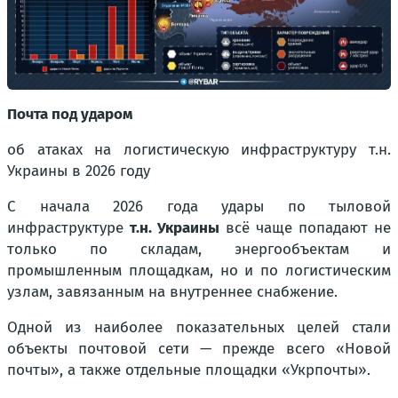
Почта под ударом
о
б атаках на логистическую инфраструктуру т.н.
Украины в 2026 году
С начала 2026 года удары по тыловой
инфраструктуре
т.н. Украины
всё чаще попадают не
только по складам, энергообъектам и
промышленным площадкам, но и по логистическим
узлам, завязанным на внутреннее снабжение.
Одной из наиболее показательных целей стали
объекты почтовой сети — прежде всего «Новой
почты», а также отдельные площадки «Укрпочты».