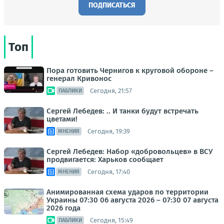
ПОДПИСАТЬСЯ
Топ
Пора готовить Чернигов к круговой обороне –
генерал Кривонос
Сегодня, 21:57
ПАБЛИКИ
Сергей Лебедев: .. И танки будут встречать
цветами!
Сегодня, 19:39
МНЕНИЯ
Сергей Лебедев: Набор «добровольцев» в ВСУ
продвигается: Харьков сообщает
Сегодня, 17:40
МНЕНИЯ
Анимированная схема ударов по территории
Украины 07:30 06 августа 2026 – 07:30 07 августа
2026 года
Сегодня, 15:49
ПАБЛИКИ