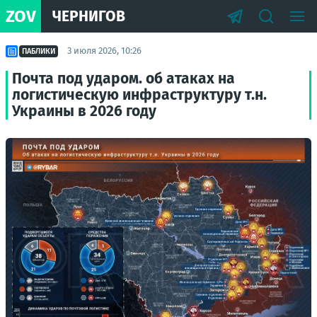
ZOV
ЧЕРНИГОВ
3 июля 2026, 10:26
ПАБЛИКИ
Почта под ударом. об атаках на
логистическую инфраструктуру т.н.
Украины в 2026 году