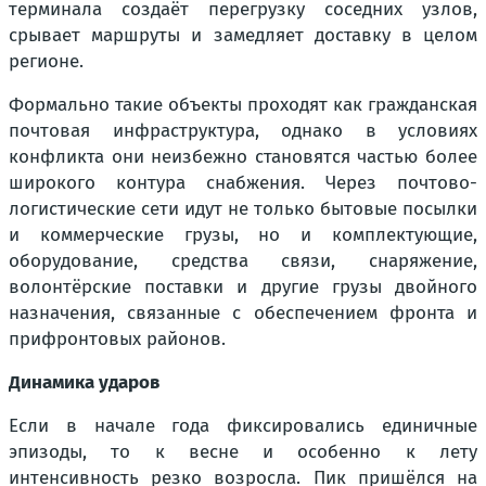
терминала создаёт перегрузку соседних узлов,
срывает маршруты и замедляет доставку в целом
регионе.
Формально такие объекты проходят как гражданская
почтовая инфраструктура, однако в условиях
конфликта они неизбежно становятся частью более
широкого контура снабжения. Через почтово-
логистические сети идут не только бытовые посылки
и коммерческие грузы, но и комплектующие,
оборудование, средства связи, снаряжение,
волонтёрские поставки и другие грузы двойного
назначения, связанные с обеспечением фронта и
прифронтовых районов.
Динамика ударов
Если в начале года фиксировались единичные
эпизоды, то к весне и особенно к лету
интенсивность резко возросла. Пик пришёлся на