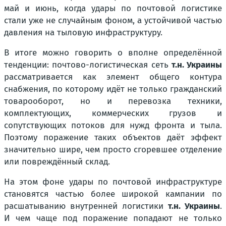
май и июнь, когда удары по почтовой логистике
стали уже не случайным фоном, а устойчивой частью
давления на тыловую инфраструктуру.
В итоге можно говорить о вполне определённой
тенденции: почтово-логистическая сеть
т.н. Украины
рассматривается как элемент общего контура
снабжения, по которому идёт не только гражданский
товарооборот, но и перевозка техники,
комплектующих, коммерческих грузов и
сопутствующих потоков для нужд фронта и тыла.
Поэтому поражение таких объектов даёт эффект
значительно шире, чем просто сгоревшее отделение
или повреждённый склад.
На этом фоне удары по почтовой инфраструктуре
становятся частью более широкой кампании по
расшатыванию внутренней логистики
т.н. Украины
.
И чем чаще под поражение попадают не только