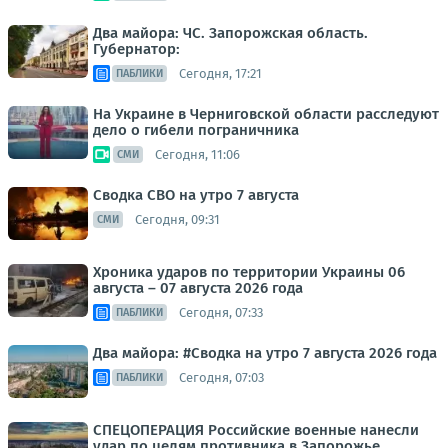
Два майора: ЧС. Запорожская область.
Губернатор:
Сегодня, 17:21
ПАБЛИКИ
На Украине в Черниговской области расследуют
дело о гибели пограничника
Сегодня, 11:06
СМИ
Сводка СВО на утро 7 августа
Сегодня, 09:31
СМИ
Хроника ударов по территории Украины 06
августа – 07 августа 2026 года
Сегодня, 07:33
ПАБЛИКИ
Два майора: #Сводка на утро 7 августа 2026 года
Сегодня, 07:03
ПАБЛИКИ
СПЕЦОПЕРАЦИЯ Российские военные нанесли
удар по целям противника в Запорожье