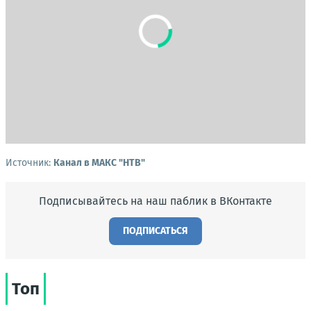
Источник:
Канал в МАКС "НТВ"
Подписывайтесь на наш паблик в ВКонтакте
ПОДПИСАТЬСЯ
Топ