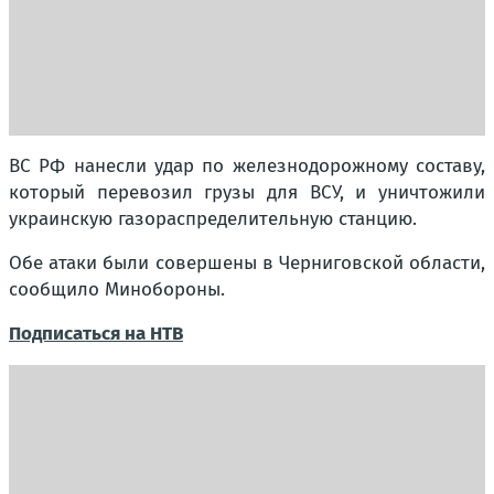
ВС РФ нанесли удар по железнодорожному составу,
который перевозил грузы для ВСУ, и уничтожили
украинскую газораспределительную станцию.
Обе атаки были совершены в Черниговской области,
сообщило Минобороны.
Подписаться на НТВ