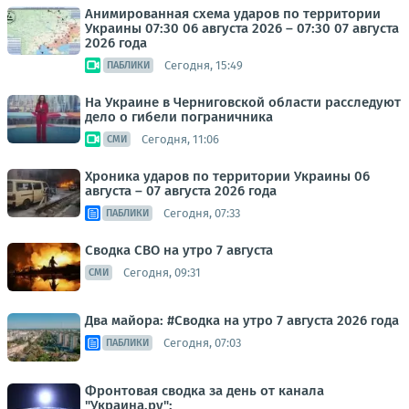
Анимированная схема ударов по территории
Украины 07:30 06 августа 2026 – 07:30 07 августа
2026 года
Сегодня, 15:49
ПАБЛИКИ
На Украине в Черниговской области расследуют
дело о гибели пограничника
Сегодня, 11:06
СМИ
Хроника ударов по территории Украины 06
августа – 07 августа 2026 года
Сегодня, 07:33
ПАБЛИКИ
Сводка СВО на утро 7 августа
Сегодня, 09:31
СМИ
Два майора: #Сводка на утро 7 августа 2026 года
Сегодня, 07:03
ПАБЛИКИ
Фронтовая сводка за день от канала
"Украина.ру":