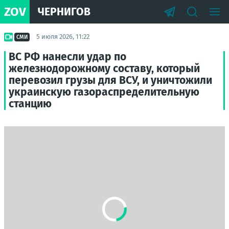
ZOV
ЧЕРНИГОВ
5 июля 2026, 11:22
СМИ
ВС РФ нанесли удар по
железнодорожному составу, который
перевозил грузы для ВСУ, и уничтожили
украинскую газораспределительную
станцию