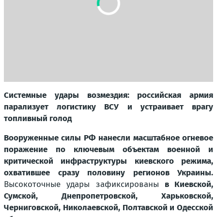
Системные удары возмездия: российская армия
парализует логистику ВСУ и устраивает врагу
топливный голод
Вооруженные силы РФ нанесли масштабное огневое
поражение по ключевым объектам военной и
критической инфраструктуры киевского режима,
охватившее сразу половину регионов Украины.
Высокоточные удары зафиксированы
в Киевской,
Сумской, Днепропетровской, Харьковской,
Черниговской, Николаевской, Полтавской и Одесской