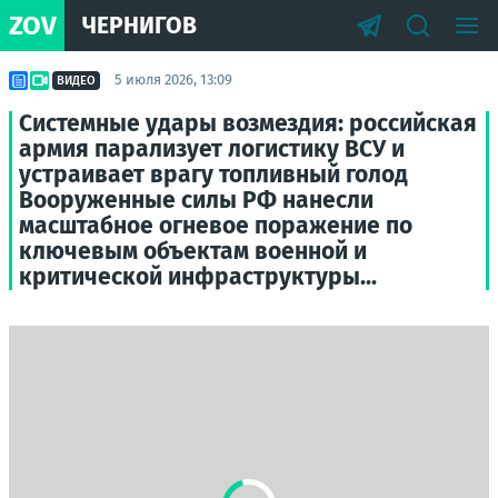
ZOV
ЧЕРНИГОВ
5 июля 2026, 13:09
ВИДЕО
Системные удары возмездия: российская
армия парализует логистику ВСУ и
устраивает врагу топливный голод
Вооруженные силы РФ нанесли
масштабное огневое поражение по
ключевым объектам военной и
критической инфраструктуры...