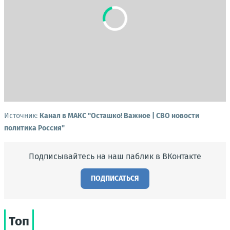
Источник:
Канал в МАКС "Осташко! Важное | СВО новости
политика Россия"
Подписывайтесь на наш паблик в ВКонтакте
ПОДПИСАТЬСЯ
Топ