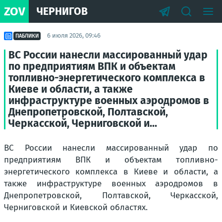
ZOV
ЧЕРНИГОВ
6 июля 2026, 09:46
ПАБЛИКИ
ВС России нанесли массированный удар
по предприятиям ВПК и объектам
топливно-энергетического комплекса в
Киеве и области, а также
инфраструктуре военных аэродромов в
Днепропетровской, Полтавской,
Черкасской, Черниговской и...
ВС России нанесли массированный удар по
предприятиям ВПК и объектам топливно-
энергетического комплекса в Киеве и области, а
также инфраструктуре военных аэродромов в
Днепропетровской, Полтавской, Черкасской,
Черниговской и Киевской областях.