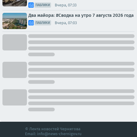
Вчера, 07:33
ПАБЛИКИ
Два майора: #Сводка на утро 7 августа 2026 года
Вчера, 07:03
ПАБЛИКИ
© Лента новостей Чернигова
Email:
info@news-chernigov.ru