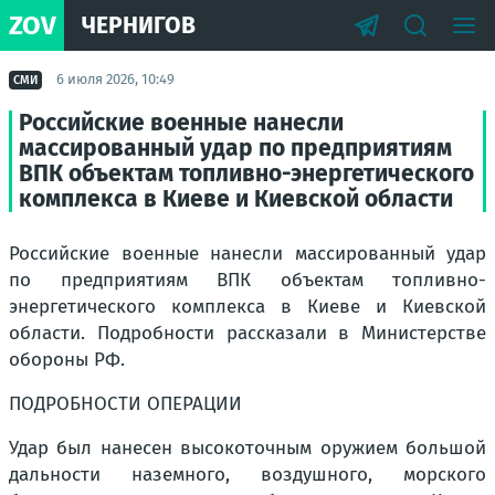
ZOV
ЧЕРНИГОВ
6 июля 2026, 10:49
СМИ
Российские военные нанесли
массированный удар по предприятиям
ВПК объектам топливно-энергетического
комплекса в Киеве и Киевской области
Российские военные нанесли массированный удар
по предприятиям ВПК объектам топливно-
энергетического комплекса в Киеве и Киевской
области. Подробности рассказали в Министерстве
обороны РФ.
ПОДРОБНОСТИ ОПЕРАЦИИ
Удар был нанесен высокоточным оружием большой
дальности наземного, воздушного, морского