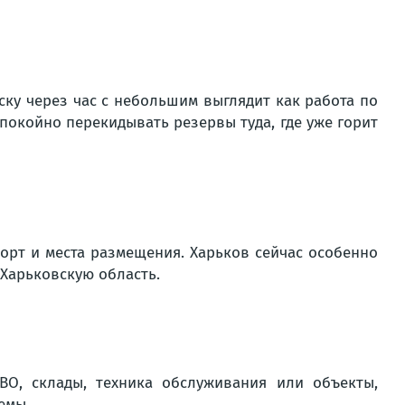
ку через час с небольшим выглядит как работа по
покойно перекидывать резервы туда, где уже горит
порт и места размещения. Харьков сейчас особенно
 Харьковскую область.
ВО, склады, техника обслуживания или объекты,
емы.