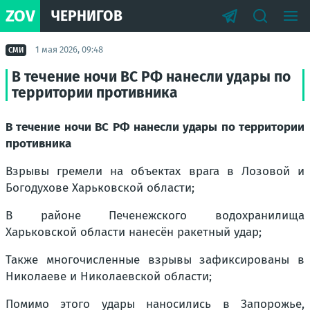
ZOV
ЧЕРНИГОВ
1 мая 2026, 09:48
СМИ
В течение ночи ВС РФ нанесли удары по
территории противника
В течение ночи ВС РФ нанесли удары по территории
противника
Взрывы гремели на объектах врага в Лозовой и
Богодухове Харьковской области;
В районе Печенежского водохранилища
Харьковской области нанесён ракетный удар;
Также многочисленные взрывы зафиксированы в
Николаеве и Николаевской области;
Помимо этого удары наносились в Запорожье,