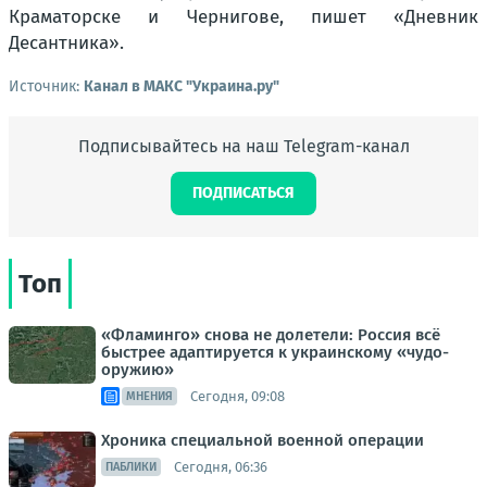
Краматорске и Чернигове, пишет «Дневник
Десантника».
Источник:
Канал в МАКС "Украина.ру"
Подписывайтесь на наш Telegram-канал
ПОДПИСАТЬСЯ
Топ
«Фламинго» снова не долетели: Россия всё
быстрее адаптируется к украинскому «чудо-
оружию»
Сегодня, 09:08
МНЕНИЯ
Хроника специальной военной операции
Сегодня, 06:36
ПАБЛИКИ