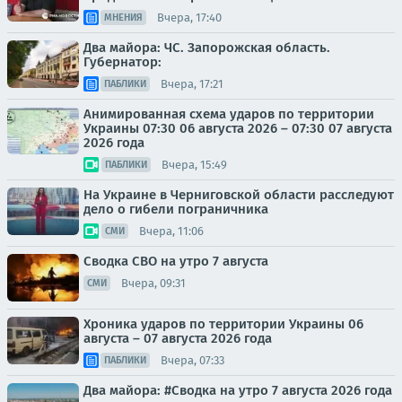
Вчера, 17:40
МНЕНИЯ
Два майора: ЧС. Запорожская область.
Губернатор:
Вчера, 17:21
ПАБЛИКИ
Анимированная схема ударов по территории
Украины 07:30 06 августа 2026 – 07:30 07 августа
2026 года
Вчера, 15:49
ПАБЛИКИ
На Украине в Черниговской области расследуют
дело о гибели пограничника
Вчера, 11:06
СМИ
Сводка СВО на утро 7 августа
Вчера, 09:31
СМИ
Хроника ударов по территории Украины 06
августа – 07 августа 2026 года
Вчера, 07:33
ПАБЛИКИ
Два майора: #Сводка на утро 7 августа 2026 года