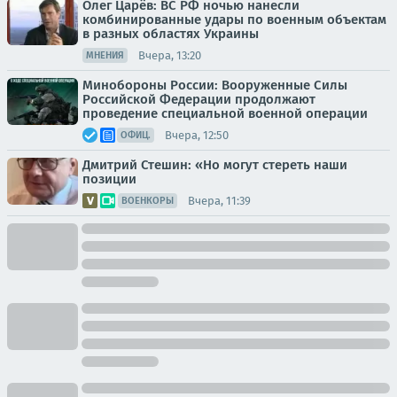
Олег Царёв: ВС РФ ночью нанесли
комбинированные удары по военным объектам
в разных областях Украины
Вчера, 13:20
МНЕНИЯ
Минобороны России: Вооруженные Силы
Российской Федерации продолжают
проведение специальной военной операции
Вчера, 12:50
ОФИЦ.
Дмитрий Стешин: «Но могут стереть наши
позиции
Вчера, 11:39
ВОЕНКОРЫ