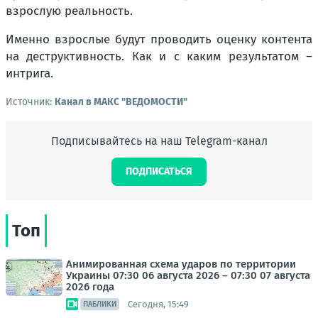
взрослую реальность.
Именно взрослые будут проводить оценку контента
на деструктивность. Как и с каким результатом –
интрига.
Источник:
Канал в МАКС "ВЕДОМОСТИ"
Подписывайтесь на наш Telegram-канал
ПОДПИСАТЬСЯ
Топ
Анимированная схема ударов по территории
Украины 07:30 06 августа 2026 – 07:30 07 августа
2026 года
Сегодня, 15:49
ПАБЛИКИ