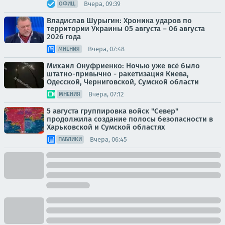
Вчера, 09:39
ОФИЦ.
Владислав Шурыгин: Хроника ударов по
территории Украины 05 августа – 06 августа
2026 года
Вчера, 07:48
МНЕНИЯ
Михаил Онуфриенко: Ночью уже всё было
штатно-привычно - ракетизация Киева,
Одесской, Черниговской, Сумской области
Вчера, 07:12
МНЕНИЯ
5 августа группировка войск "Север"
продолжила создание полосы безопасности в
Харьковской и Сумской областях
Вчера, 06:45
ПАБЛИКИ