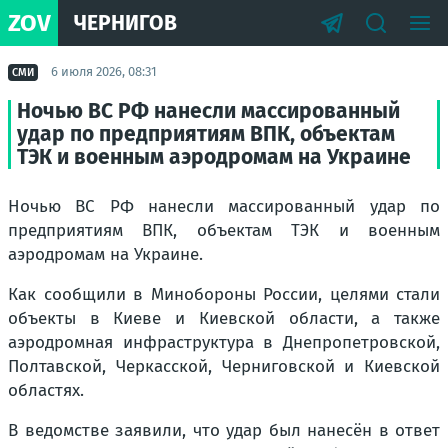
ZOV
ЧЕРНИГОВ
6 июля 2026, 08:31
СМИ
Ночью ВС РФ нанесли массированный
удар по предприятиям ВПК, объектам
ТЭК и военным аэродромам на Украине
Ночью ВС РФ нанесли массированный удар по
предприятиям ВПК, объектам ТЭК и военным
аэродромам на Украине.
Как сообщили в Минобороны России, целями стали
объекты в Киеве и Киевской области, а также
аэродромная инфраструктура в Днепропетровской,
Полтавской, Черкасской, Черниговской и Киевской
областях.
В ведомстве заявили, что удар был нанесён в ответ