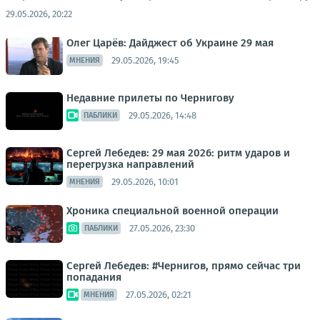
29.05.2026, 20:22
Олег Царёв: Дайджест об Украине 29 мая
29.05.2026, 19:45
МНЕНИЯ
Недавние прилеты по Чернигову
29.05.2026, 14:48
ПАБЛИКИ
Сергей Лебедев: 29 мая 2026: ритм ударов и
перегрузка направлений
29.05.2026, 10:01
МНЕНИЯ
Хроника специальной военной операции
27.05.2026, 23:30
ПАБЛИКИ
Сергей Лебедев: #Чернигов, прямо сейчас три
попадания
27.05.2026, 02:21
МНЕНИЯ